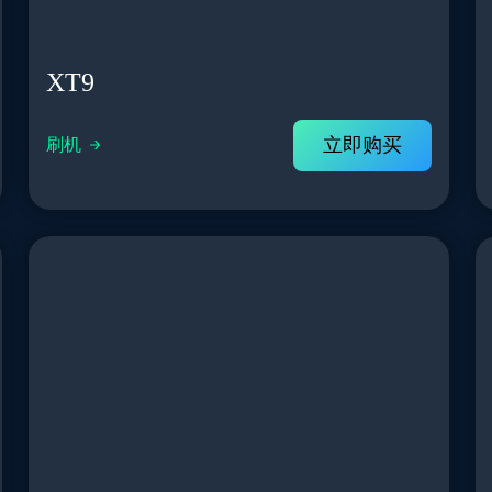
XT9
立即购买
刷机