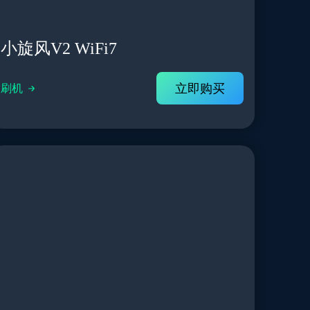
小旋风V2 WiFi7
立即购买
刷机