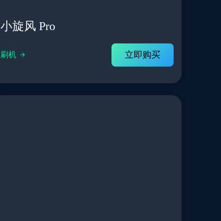
小旋风 Pro
立即购买
刷机