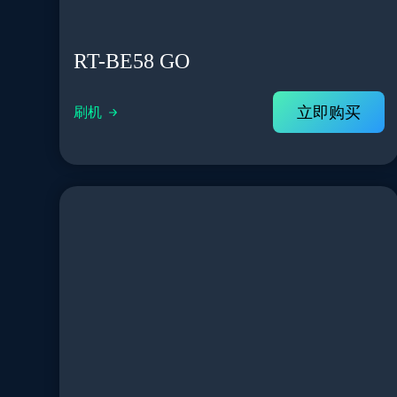
RT-BE58 GO
立即购买
刷机