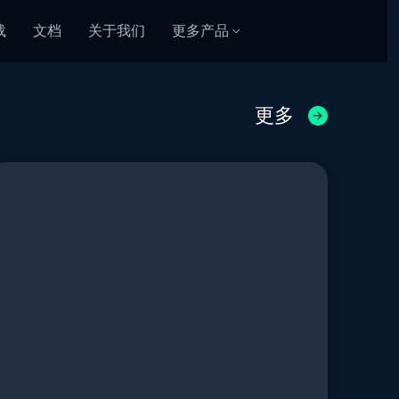
载
文档
关于我们
更多产品
更多