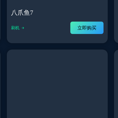
八爪鱼7
立即购买
刷机