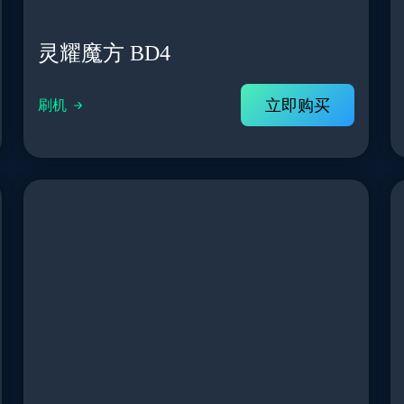
灵耀魔方 BD4
立即购买
刷机