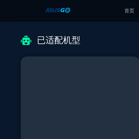
首页
已适配机型