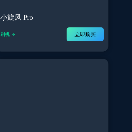
小旋风 Pro
立即购买
刷机