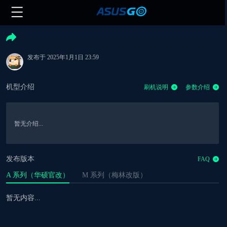
发布于 2025年1月1日 23:59
机型介绍
刷机说明
参数介绍
暂无介绍...
发布版本
FAQ
A 系列（华硕官改）
M 系列（梅林改版）
暂无内容...